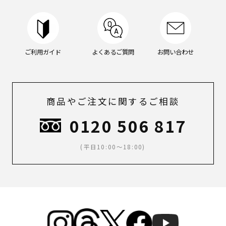
ご利用ガイド
よくあるご質問
お問い合わせ
商品やご注文に関するご相談
0120 506 817
(平日10:00～18:00)