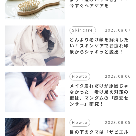
今すぐヘアケアを
2023.08.07
Skincare
どんより老け顔を解消した
い！スキンケアでお疲れ印
象からシャキッと脱出！
2023.08.06
Howto
メイク崩れだけが原因じゃ
なかった…老け見え対策の
鍵は、マンダムの「感覚セ
ンサー」研究！
2023.08.05
Howto
目の下のクマは「ザビエル