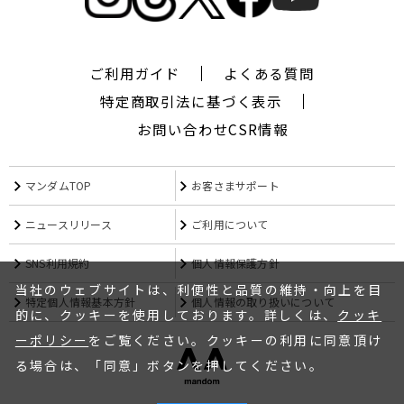
ご利用ガイド
よくある質問
特定商取引法に基づく表示
お問い合わせ
CSR情報
マンダムTOP
お客さまサポート
ニュースリリース
ご利用について
SNS利用規約
個人情報保護方針
当社のウェブサイトは、利便性と品質の維持・向上を目
特定個人情報基本方針
個人情報の取り扱いについて
的に、クッキーを使用しております。詳しくは、
クッキ
ーポリシー
をご覧ください。クッキーの利用に同意頂け
る場合は、「同意」ボタンを押してください。