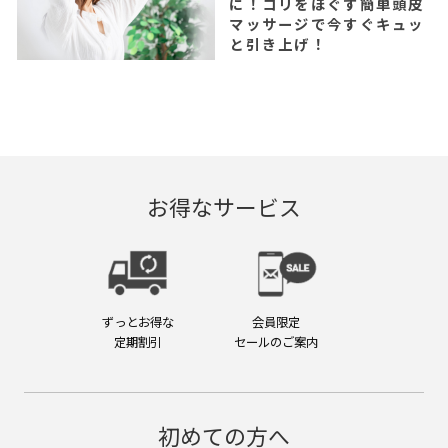
に！コリをほぐす簡単頭皮
マッサージで今すぐキュッ
と引き上げ！
お得なサービス
ずっとお得な
会員限定
定期割引
セールのご案内
初めての方へ