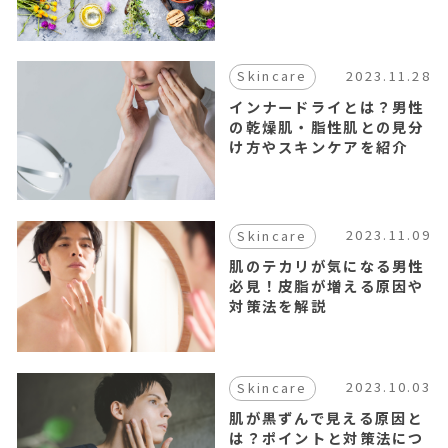
2023.11.28
Skincare
インナードライとは？男性
の乾燥肌・脂性肌との見分
け方やスキンケアを紹介
2023.11.09
Skincare
肌のテカリが気になる男性
必見！皮脂が増える原因や
対策法を解説
2023.10.03
Skincare
肌が黒ずんで見える原因と
は？ポイントと対策法につ