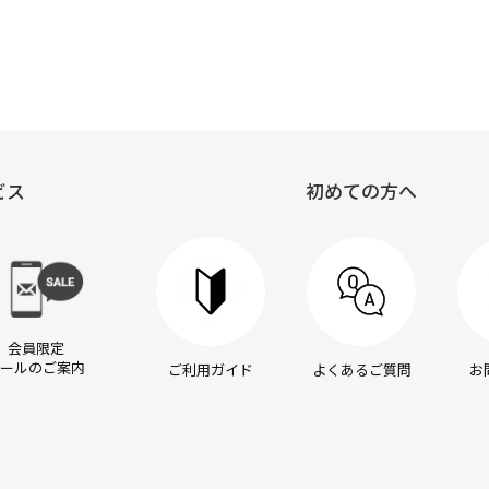
ビス
初めての方へ
会員限定
ールのご案内
ご利用ガイド
よくあるご質問
お