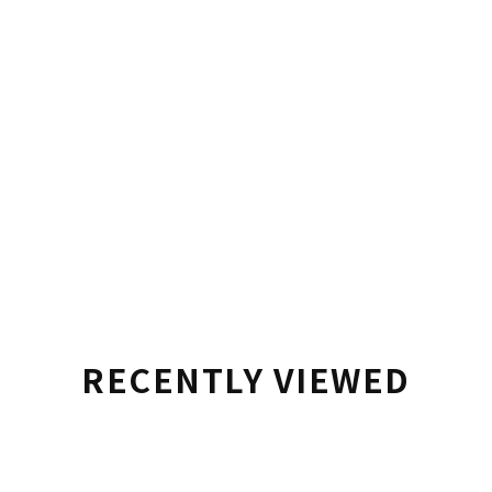
RECENTLY VIEWED