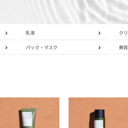
乳液
クリ
ーティピュア
パック・マスク
美容