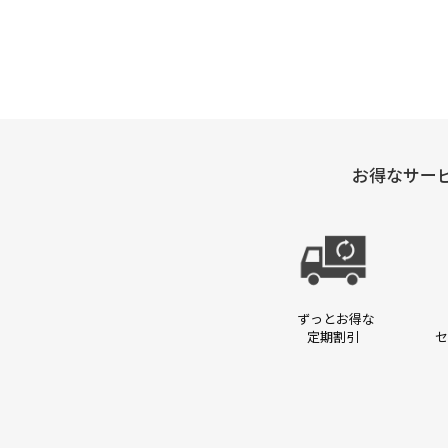
お得なサー
ずっとお得な
定期割引
セ