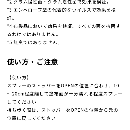
*2 グラム陽性菌・グラム陰性菌で効果を検証。
*3 エンベロープ型の代表的なウイルスで効果を検
証。
*4 布製品において効果を検証。すべての菌を抗菌す
るわけではありません。
*5 無臭ではありません。
使い方・ご注意
【使い方】
スプレーのストッパーをOPENの位置に合わせ、10
～20cm程度離して塗布面が十分濡れる程度スプレー
してください
持ち歩く際は、ストッパーをOPENの位置から元の
位置に戻してください