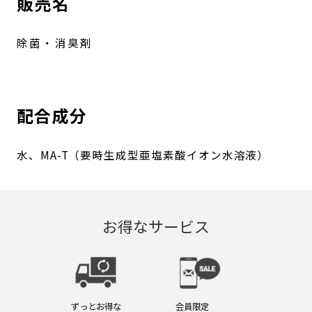
販売名
除菌・消臭剤
配合成分
水、MA-T（要時生成型亜塩素酸イオン水溶液）
お得なサービス
ずっとお得な
会員限定