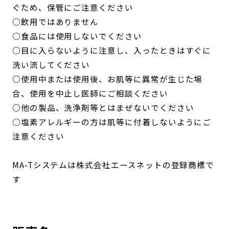
ぐため、保管にご注意ください
○飲用ではありません
○食品には使用しないでください
○目に入らないように注意し、入ったときはすぐに
洗い流してください
○使用中または使用後、お肌等に異常が生じた場
合、使用を中止し医師にご相談ください
○他の製品、洗浄剤等とはまぜないでください
○塩素アレルギーの方は肌等に付着しないようにご
注意ください
MA-Tシステムは株式会社エースネットの登録商標で
す