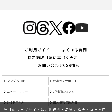
ご利用ガイド
よくある質問
特定商取引法に基づく表示
お問い合わせ
CSR情報
マンダムTOP
お客さまサポート
ニュースリリース
ご利用について
SNS利用規約
個人情報保護方針
当社のウェブサイトは、利便性と品質の維持・向上を目