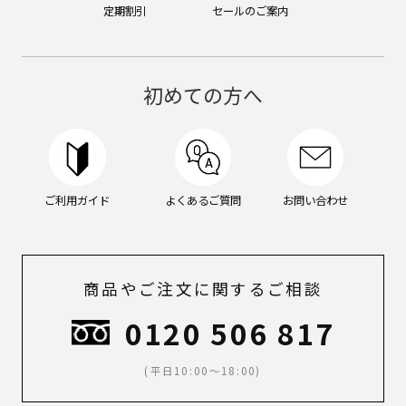
定期割引
セールのご案内
初めての方へ
ご利用ガイド
よくあるご質問
お問い合わせ
商品やご注文に関するご相談
0120 506 817
(平日10:00～18:00)