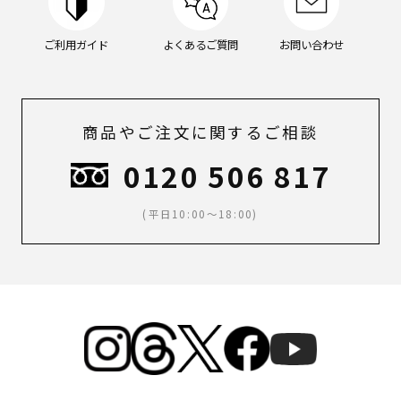
ご利用ガイド
よくあるご質問
お問い合わせ
商品やご注文に関するご相談
0120 506 817
(平日10:00～18:00)