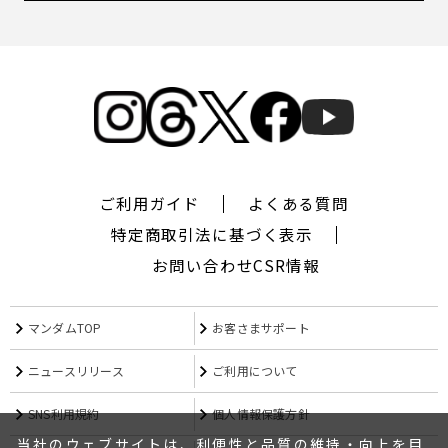
ご利用ガイド
よくある質問
特定商取引法に基づく表示
お問い合わせ
CSR情報
マンダムTOP
お客さまサポート
ニュースリリース
ご利用について
SNS利用規約
個人情報保護方針
当社のウェブサイトは、利便性と品質の維持・向上を目