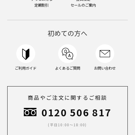
定期割引
セールのご案内
初めての方へ
ご利用ガイド
よくあるご質問
お問い合わせ
商品やご注文に関するご相談
0120 506 817
(平日10:00～18:00)