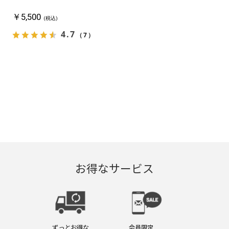
￥5,500
(税込)
4.7
（7）
お得なサービス
ずっとお得な
会員限定