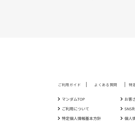
ご利用ガイド
よくある質問
特
マンダムTOP
お客
ご利用について
SNS
特定個人情報基本方針
個人