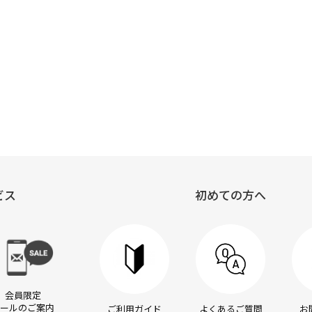
ーティピュア
ビス
初めての方へ
会員限定
ールのご案内
ご利用ガイド
よくあるご質問
お