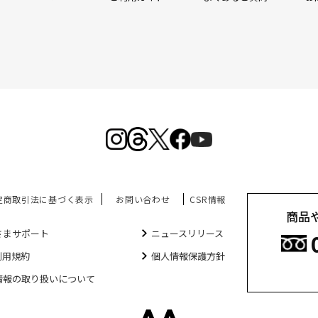
定商取引法に基づく表示
お問い合わせ
CSR情報
商品
さまサポート
ニュースリリース
利用規約
個人情報保護方針
情報の取り扱いについて