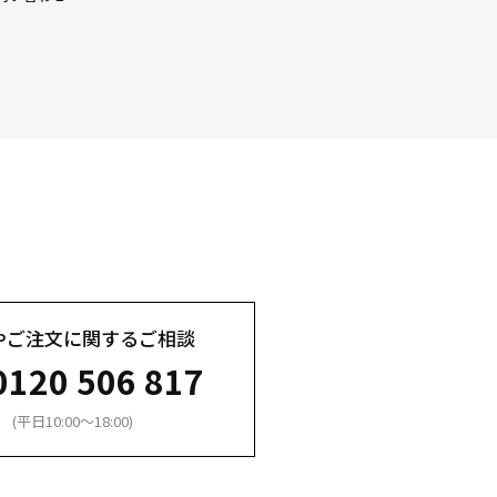
やご注文に関するご相談
0120 506 817
(平日10:00～18:00)