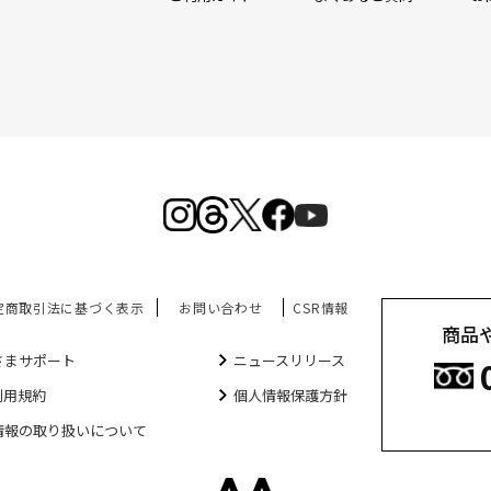
定商取引法に基づく表示
お問い合わせ
CSR情報
商品
さまサポート
ニュースリリース
利用規約
個人情報保護方針
情報の取り扱いについて