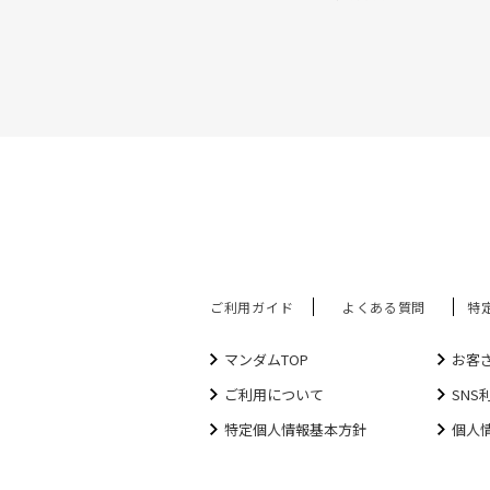
ご利用ガイド
よくある質問
特
マンダムTOP
お客
ご利用について
SNS
特定個人情報基本方針
個人