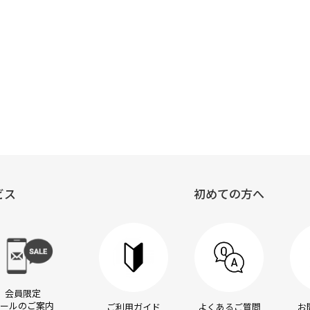
ーティピュア
ビス
初めての方へ
会員限定
ールのご案内
ご利用ガイド
よくあるご質問
お