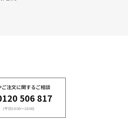
やご注文に関するご相談
0120 506 817
(平日10:00～18:00)